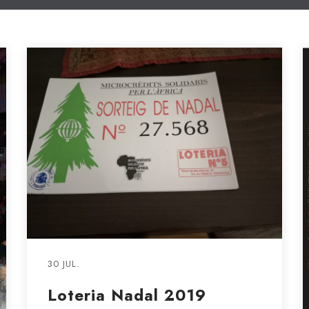
30 JUL.
Loteria Nadal 2019