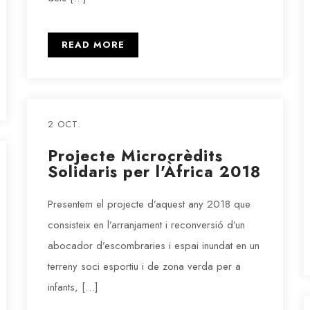
READ MORE
2 OCT.
Projecte Microcrèdits
Solidaris per l'Àfrica 2018
Presentem el projecte d’aquest any 2018 que
consisteix en l’arranjament i reconversió d’un
abocador d’escombraries i espai inundat en un
terreny soci esportiu i de zona verda per a
infants, […]