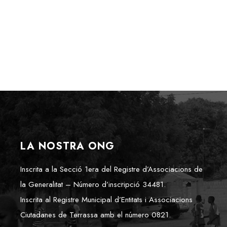
LA NOSTRA ONG
Inscrita a la Secció 1era del Registre d’Associacions de
la Generalitat – Número d’inscripció 34481.
Inscrita al Registre Municipal d’Entitats i Associacions
Ciutadanes de Terrassa amb el número 0821.