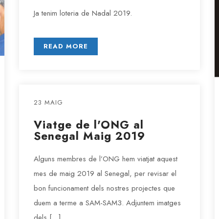
Ja tenim loteria de Nadal 2019.
READ MORE
23 MAIG
Viatge de l'ONG al
Senegal Maig 2019
Alguns membres de l’ONG hem viatjat aquest
mes de maig 2019 al Senegal, per revisar el
bon funcionament dels nostres projectes que
duem a terme a SAM-SAM3. Adjuntem imatges
dels […]