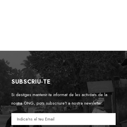
SUBSCRIU-TE
Si desitges mantenir-te informat de les activitats de la
nostra ONG, pots subscriure't a nostra newsletter.