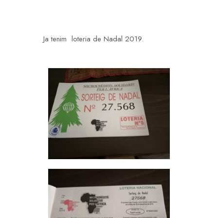
Ja tenim loteria de Nadal 2019.