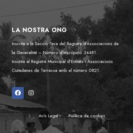
LA NOSTRA ONG
Inscrita a la Secció 1era del Registre d’Associacions de
la Generalitat – Número d’inscripció 34481.
Inscrita al Registre Municipal d’Entitats i Associacions
Ciutadanes de Terrassa amb el número 0821.
Avís Legal
Política de cookies