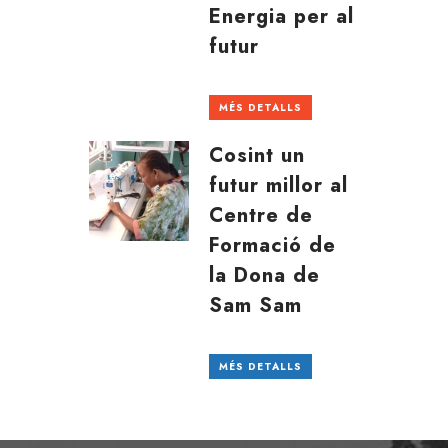
Energia per al
futur
MÉS DETALLS
Cosint un
futur millor al
Centre de
Formació de
la Dona de
Sam Sam
MÉS DETALLS