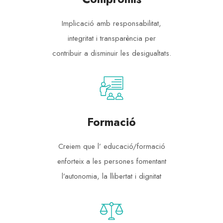
Implicació amb responsabilitat,
integritat i transparència per
contribuir a disminuir les desigualtats.
Formació
Creiem que l’ educació/formació
enforteix a les persones fomentant
l’autonomia, la llibertat i dignitat