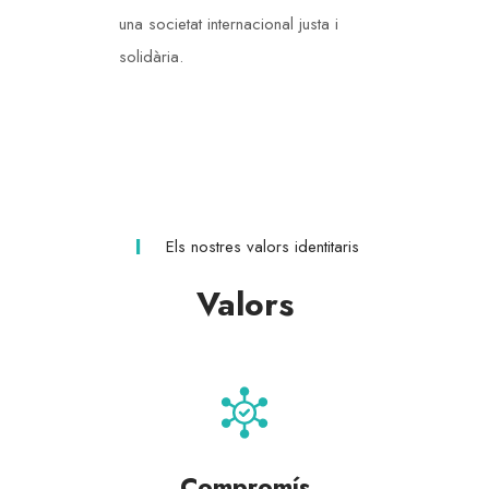
una societat internacional justa i
solidària.
Els nostres valors identitaris
Valors
Compromís