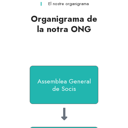
El nostre organigrama
Organigrama de
la notra ONG
Assemblea General
de Socis