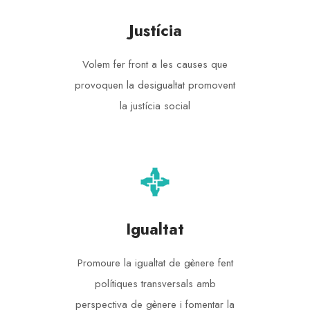
Justícia
Volem fer front a les causes que
provoquen la desigualtat promovent
la justícia social
Igualtat
Promoure la igualtat de gènere fent
polítiques transversals amb
perspectiva de gènere i fomentar la