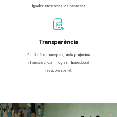
igualtat entre totes les persones
Transparència
Rendició de comptes, dels projectes
i transparència, integritat, honestedat
i responsabilitat.