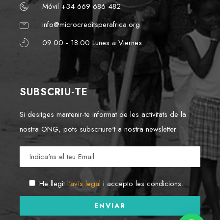
Móvil +34 669 686 482
info@microcreditsperafrica.org
09:00 - 18:00 Lunes a Viernes
SUBSCRIU-TE
Si desitges mantenir-te informat de les activitats de la
nostra ONG, pots subscriure't a nostra newsletter.
He llegit
l'avís legal
i accepto les condicions.