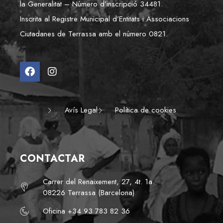
la Generalitat – Número d’inscripció 34481.
Inscrita al Registre Municipal d’Entitats i Associacions
Ciutadanes de Terrassa amb el número 0821.
Avís Legal
Política de cookies
CONTACTAR
Carrer del Renaixement, 27, 4t. 1a.
08226 Terrassa (Barcelona)
Oficina +34 93 783 82 36