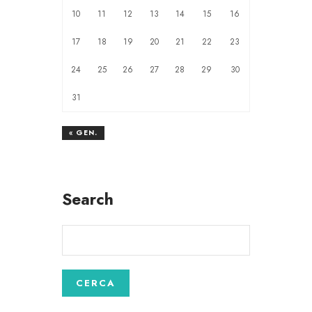
10
11
12
13
14
15
16
17
18
19
20
21
22
23
24
25
26
27
28
29
30
31
« GEN.
Search