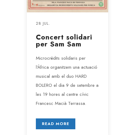
28 JUL.
Concert solidari
per Sam Sam
Microcrèdits solidaris per
l'Àfrica organitzem una actuació
musical amb el duo HARD
BOLERO el dia 9 de setembre a
les 19 hores al centre cívic
Francesc Macià Terrassa.
READ MORE