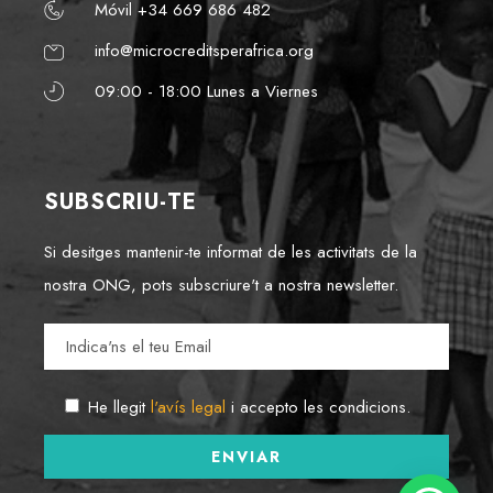
Móvil +34 669 686 482
info@microcreditsperafrica.org
09:00 - 18:00 Lunes a Viernes
SUBSCRIU-TE
Si desitges mantenir-te informat de les activitats de la
nostra ONG, pots subscriure't a nostra newsletter.
He llegit
l'avís legal
i accepto les condicions.