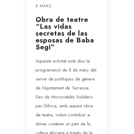
8 MARÇ
Obra de teatre
“Las vidas
secretas de las
esposas de Baba
Segi”
Aquesta activitat està dins la
programació de 8 de març del
servei de polítiques de gènere
de l'Ajuntament de Terrassa.
Des de Microcrèdits Solidaris
per l'Àfrica, amb aquest obra
de teatre, volem contribuir a
donar conèixer un part de la
cultura africana a través de la