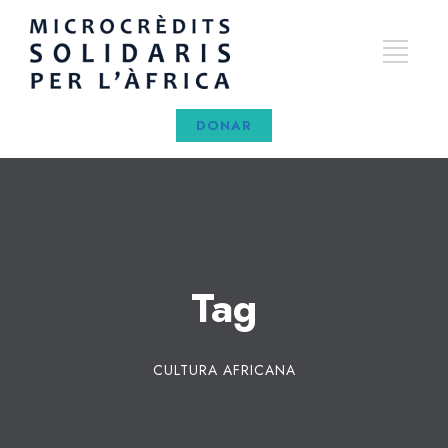
DONAR
Tag
CULTURA AFRICANA