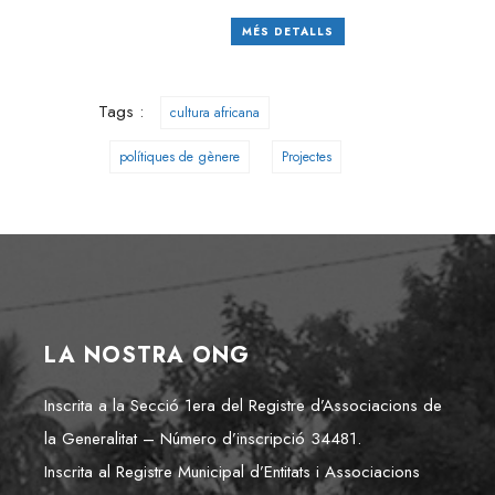
MÉS DETALLS
Tags :
cultura africana
polítiques de gènere
Projectes
LA NOSTRA ONG
Inscrita a la Secció 1era del Registre d’Associacions de
la Generalitat – Número d’inscripció 34481.
Inscrita al Registre Municipal d’Entitats i Associacions