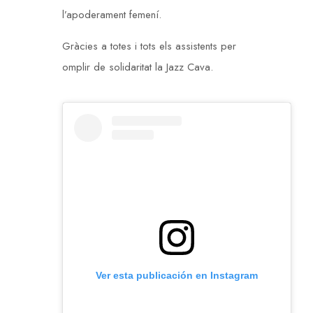
l’apoderament femení.
Gràcies a totes i tots els assistents per
omplir de solidaritat la Jazz Cava.
Ver esta publicación en Instagram