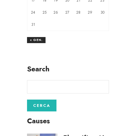
17
18
19
20
21
22
23
24
25
26
27
28
29
30
31
« GEN.
Search
Causes