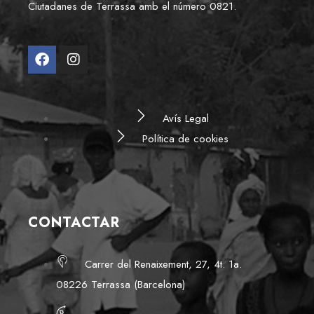
Ciutadanes de Terrassa amb el número 0821.
Avís Legal
Política de cookies
CONTACTAR
Carrer del Renaixement, 27, 4t. 1a.
08226 Terrassa (Barcelona)