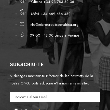
Oficina +34 93 783 82 36
Móvil +34 669 686 482
info@microcreditsperafrica.org
09:00 - 18:00 Lunes a Viernes
SUBSCRIU-TE
Si desitges mantenir-te informat de les activitats de la
nostra ONG, pots subscriure't a nostra newsletter.