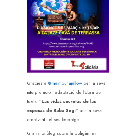
Gràcies a
@maimounajallow
per la seva
interpretació i adaptació de l’obra de
teatre
“Las vidas secretas de las
esposas de Baba Segi”
per la seva
creativitat i el seu lideratge.
Gran monòleg sobre la poligàmia i