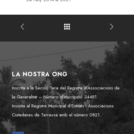
LA NOSTRA ONG
Inscrita a la Secció 1era del Registre d’Associacions de
la Generalitat – Número d’inscripció 34481.
Inscrita al Registre Municipal d’Entitats i Associacions
Ciutadanes de Terrassa amb el número 0821.