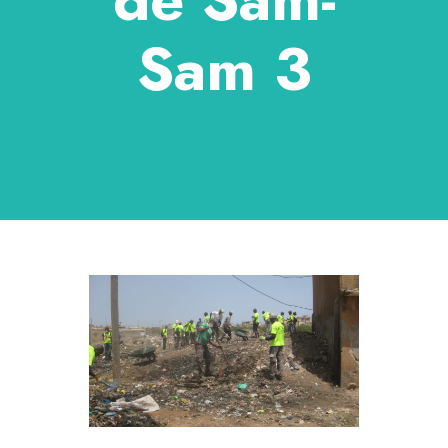
Sam 3