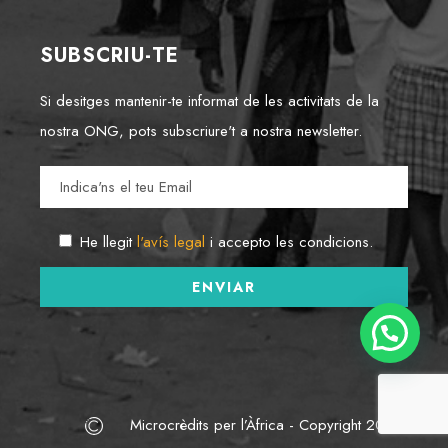
SUBSCRIU-TE
Si desitges mantenir-te informat de les activitats de la
nostra ONG, pots subscriure't a nostra newsletter.
He llegit
l'avís legal
i accepto les condicions.
Microcrèdits per l’Àfrica - Copyright 2022