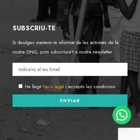
SUBSCRIU-TE
Si desitges mantenir-te informat de les activitats de la
nostra ONG, pots subscriure't a nostra newsletter.
He llegit
l'avís legal
i accepto les condicions.