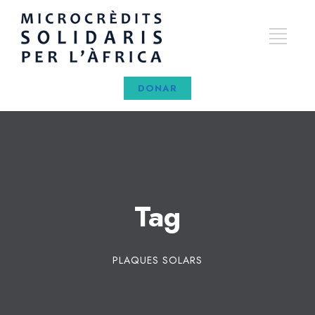
DONAR
Tag
PLAQUES SOLARS