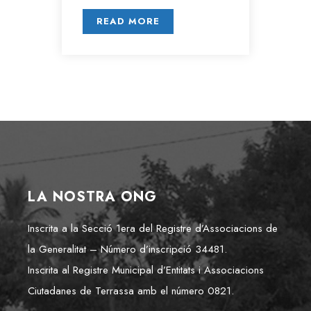
READ MORE
LA NOSTRA ONG
Inscrita a la Secció 1era del Registre d’Associacions de
la Generalitat – Número d’inscripció 34481.
Inscrita al Registre Municipal d’Entitats i Associacions
Ciutadanes de Terrassa amb el número 0821.