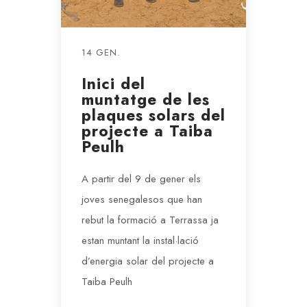
14 GEN.
Inici del
muntatge de les
plaques solars del
projecte a Taiba
Peulh
A partir del 9 de gener els
joves senegalesos que han
rebut la formació a Terrassa ja
estan muntant la instal·lació
d’energia solar del projecte a
Taiba Peulh