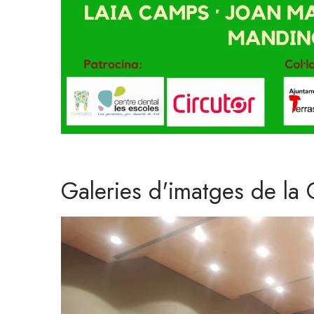
Galeries d'imatges de la 