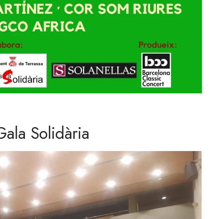
Gala Solidària