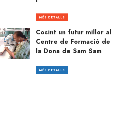
MÉS DETALLS
Cosint un futur millor al
Centre de Formació de
la Dona de Sam Sam
MÉS DETALLS