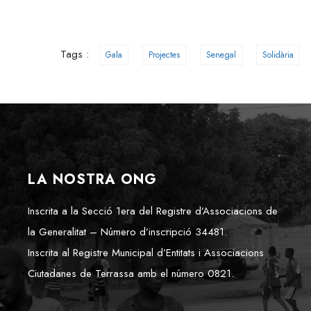
Tags :
Gala
Projectes
Senegal
Solidària
LA NOSTRA ONG
Inscrita a la Secció 1era del Registre d’Associacions de
la Generalitat – Número d’inscripció 34481.
Inscrita al Registre Municipal d’Entitats i Associacions
Ciutadanes de Terrassa amb el número 0821.