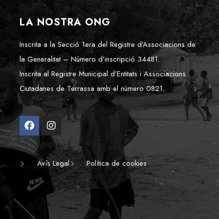
LA NOSTRA ONG
Inscrita a la Secció 1era del Registre d’Associacions de
la Generalitat – Número d’inscripció 34481.
Inscrita al Registre Municipal d’Entitats i Associacions
Ciutadanes de Terrassa amb el número 0821.
Avís Legal
Política de cookies