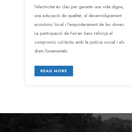
l'electricitat és clau per garantir una vida digna,
una educació de qualitat, el desenvolupament
econòmic local i l'empoderament de les dones.
La participació de Ferran Sans reforça el
compromís col·lectiu amb la justícia social i els
drets fonamentals.
READ MORE